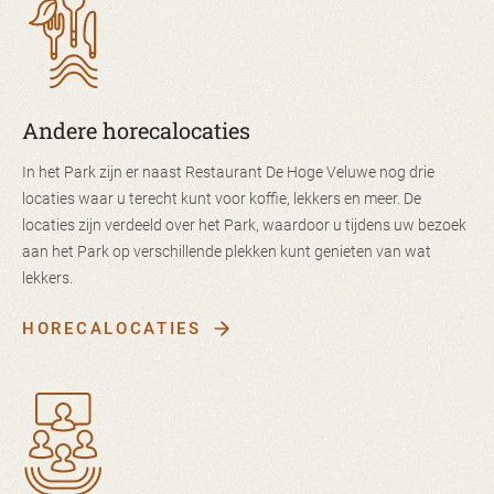
Andere horecalocaties
In het Park zijn er naast Restaurant De Hoge Veluwe nog drie
locaties waar u terecht kunt voor koffie, lekkers en meer. De
locaties zijn verdeeld over het Park, waardoor u tijdens uw bezoek
aan het Park op verschillende plekken kunt genieten van wat
lekkers.
HORECALOCATIES