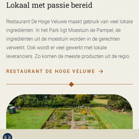
Lokaal met passie bereid
Restaurant De Hoge Veluwe maakt gebruik van veel lokale
ingrediënten. In het Park ligt Moestuin de Pampel, de
ingrediënten uit de moestuin worden in de gerechten
verwerkt. Ook wordt er veel gewerkt met lokale
leveranciers. Zo komen de meeste producten uit de regio.
RESTAURANT DE HOGE VELUWE