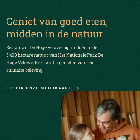
Geniet van goed eten,
midden in de natuur
Restaurant De Hoge Veluwe ligt midden in de
5.400 hectare natuur van Het Nationale Park De
Hoge Veluwe. Hier kunt u genieten van een
culinaire beleving.
BEKIJK ONZE MENUKAART