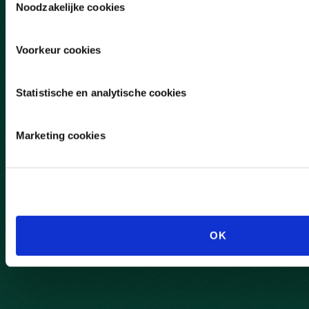
Noodzakelijke cookies
Voorkeur cookies
Statistische en analytische cookies
Marketing cookies
OK