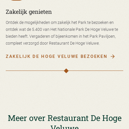
Zakelijk genieten
Ontdek de mogelijkheden om zakelijk het Park te bezoeken en
ontdek wat de 5.400 van Het Nationale Park De Hoge Veluwe te
bieden heeft. Vergaderen of bijeenkomen in het Park Paviljoen,
compleet verzorgd door Restaurant De Hoge Veluwe.
ZAKELIJK DE HOGE VELUWE BEZOEKEN
Meer over Restaurant De Hoge
Veluwe