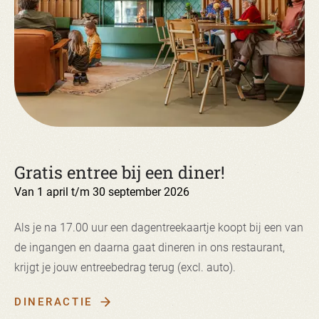
Gratis entree bij een diner!
Van 1 april t/m 30 september 2026
Als je na 17.00 uur een dagentreekaartje koopt bij een van
de ingangen en daarna gaat dineren in ons restaurant,
krijgt je jouw entreebedrag terug (excl. auto).
DINERACTIE