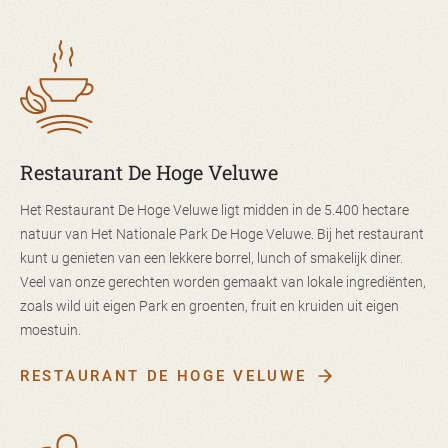
Restaurant De Hoge Veluwe
Het Restaurant De Hoge Veluwe ligt midden in de 5.400 hectare
natuur van Het Nationale Park De Hoge Veluwe. Bij het restaurant
kunt u genieten van een lekkere borrel, lunch of smakelijk diner.
Veel van onze gerechten worden gemaakt van lokale ingrediënten,
zoals wild uit eigen Park en groenten, fruit en kruiden uit eigen
moestuin.
RESTAURANT DE HOGE VELUWE