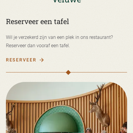
Reserveer een tafel
Wil je verzekerd zijn van een plek in ons restaurant?
Reserveer dan vooraf een tafel.
RESERVEER